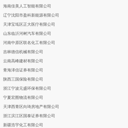
海南佳美人工智能有限公司
辽宁沈阳市盈科新能源有限公司
天津宝坻区正大医疗有限公司
山东临沂河树汽车有限公司
河南中原区联名化工有限公司
吉林德信机械有限公司
云南高峰建材有限公司
青海泽信证券有限公司
陕西三国保险有限公司
浙江宁波元盛环保有限公司
宁夏宏图物流有限公司
天津西青区向琦房地产有限公司
浙江滨江区国泰证券有限公司
新疆浩宇化工有限公司