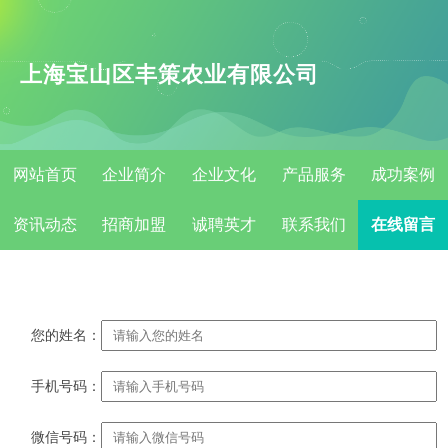
上海宝山区丰策农业有限公司
网站首页
企业简介
企业文化
产品服务
成功案例
资讯动态
招商加盟
诚聘英才
联系我们
在线留言
您的姓名：
手机号码：
微信号码：