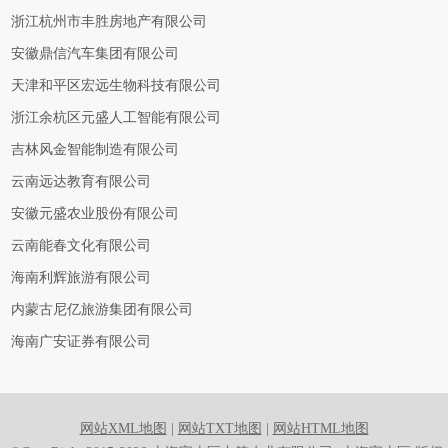
浙江杭州市丰胜房地产有限公司
安徽鼎信汽车集团有限公司
天津和平区宏远生物科技有限公司
浙江余杭区元盛人工智能有限公司
吉林风金智能制造有限公司
云南远达教育有限公司
安徽元盛农业股份有限公司
云南能春文化有限公司
海南利辉旅游有限公司
内蒙古尼亿旅游集团有限公司
海南广安证券有限公司
网站XML地图
|
网站TXT地图
|
网站HTML地图