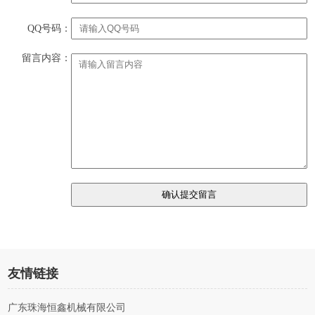
QQ号码：
留言内容：
友情链接
广东珠海恒鑫机械有限公司