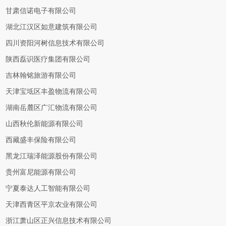
甘肃信诺电子有限公司
湖北江汉区如意建筑有限公司
四川资阳河树信息技术有限公司
陕西磊识医疗集团有限公司
吉林翰铭旅游有限公司
天津宝坻区丰盈物流有限公司
湖南岳麓区广汇物流有限公司
山西秋伦新能源有限公司
西藏盛丰保险有限公司
黑龙江瑞泽能源股份有限公司
贵州富尼能源有限公司
宁夏泰达人工智能有限公司
天津西青区平京农业有限公司
浙江萧山区正兴信息技术有限公司